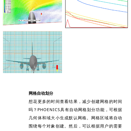
网格自动划分
想花更多的时间查看结果，减少创建网格的时间
吗？PHOENICS具有自动网格划分功能，可根据
几何体和域大小生成默认网格。网格区域将自动
围绕每个对象创建。然后，可以根据用户的需要