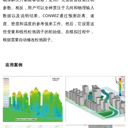
参数。相反，用户可以全神贯注于几何和物理输入
数据以及说明结果。CONWIZ通过预测距离、速
度、密度和温度的参考值来工作。然后，它设置这
些变量和线性松弛因子的初始值。在模拟过程中，
根据需要自动修改松弛因子。
应用案例