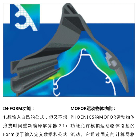
IN-FORM功能：
MOFOR运动物体功能：
1.想输入自己的公式，但又不想
PHOENICS的MOFOR运动物体
浪费时间重新编译解算器？In
功能允许模拟运动物体引起的
Form便于输入定义数据和公式
流动。它通过固定的计算网格