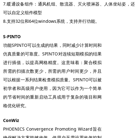
7.暖通设备组件：通风机组、散流器、灭火喷淋器、人体坐站姿，还
可以自定义组件模型
8.支持32位和64位windows系统，支持并行功能。
S-PINTO
功能SPINTO可以生成的结果，同时减少计算时间和
仿真质量的可靠度。SPINTO对连续短期模拟的结果
进行插值，以提高网格精度。这意味着：聚合模拟
所需的扫描次数更少，所需的用户时间更少，并且
可以根据一系列结果检查模拟质量。SPINTO可以被
初学者和高级用户使用，因为它可以作为一个简单
的节省时间的重新启动工具或用于复杂的项目和网
格优化研究。
ConWiz
PHOENICS Convergence Promoting Wizard旨在
确保解决方案能够收敛，使用户无需设置收敛控制