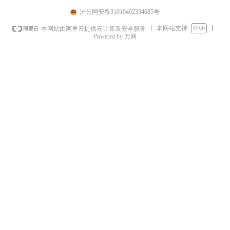
沪公网安备31010402334085号
本网站支持
IPv6
本网站由阿里云提供云计算及安全服务
Powered by 万网