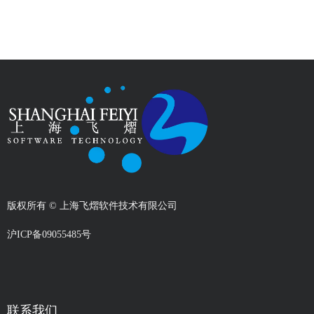
版权所有 ©
上海飞熠软件技术有限公司
沪ICP备09055485号
联系我们