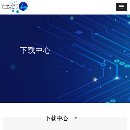
下载中心
下载中心
▼